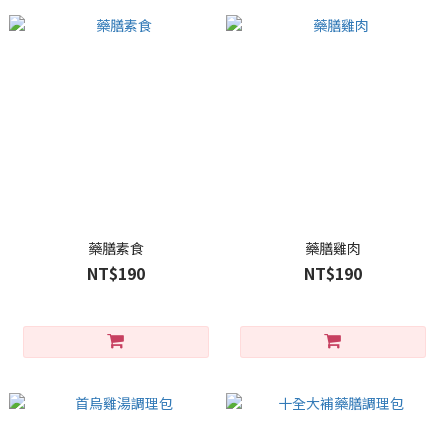
藥膳素食
藥膳雞肉
NT$190
NT$190