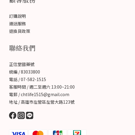
訂購說明
運送服務
退換貨政策
聯絡我們
正信堂國藥號
統編 / 83033800
電話 / 07-582-1515
客服時間 / 週二至週六 13:00~21:00
電郵 / chtlife1515@gmail.com
地址 / 高雄市左營區左營大路123號