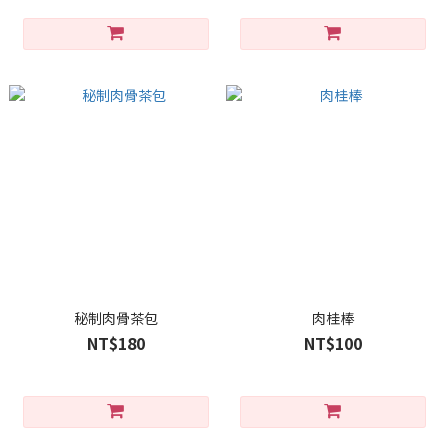
秘制肉骨茶包
肉桂棒
NT$180
NT$100