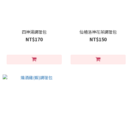
四神湯調理包
仙楂洛神花茶調理包
NT$170
NT$150