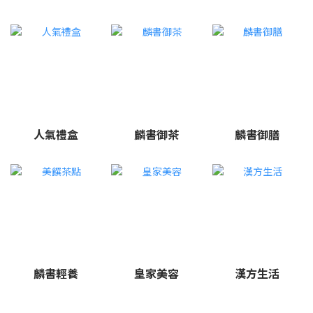
人氣禮盒
麟書御茶
麟書御膳
麟書輕養
皇家美容
漢方生活