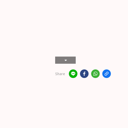
Share