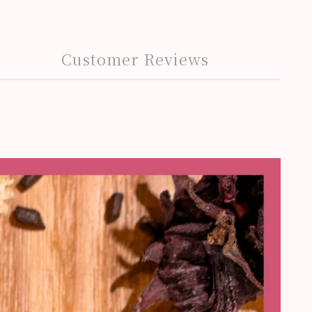
Customer Reviews