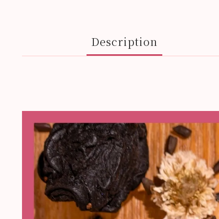
Description