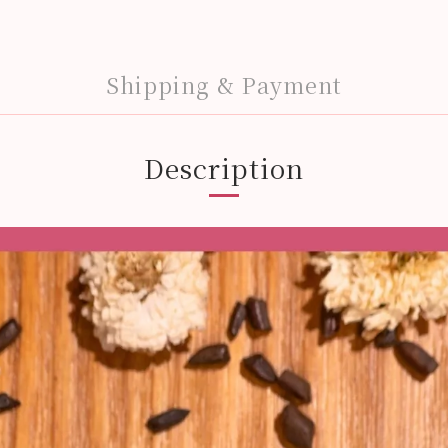
Shipping & Payment
Description