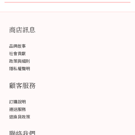
商店訊息
品牌故事
社會貢獻
政策與細則
隱私權聲明
顧客服務
訂購說明
運送服務
退換貨政策
聯絡我們