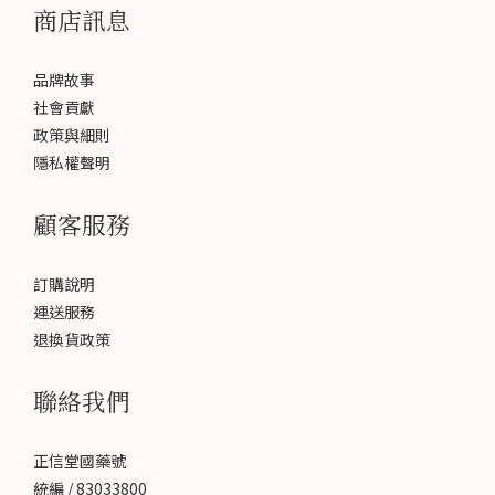
商店訊息
品牌故事
社會貢獻
政策與細則
隱私權聲明
顧客服務
訂購說明
運送服務
退換貨政策
聯絡我們
正信堂國藥號
統編 / 83033800