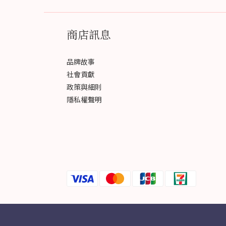
商店訊息
品牌故事
社會貢獻
政策與細則
隱私權聲明