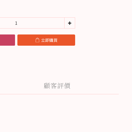
立即購買
顧客評價