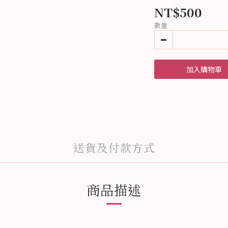
NT$500
數量
加入購物車
送貨及付款方式
商品描述