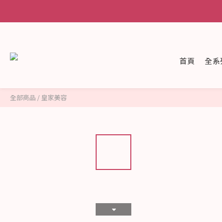
首頁
全系
全部商品
/
皇家美容