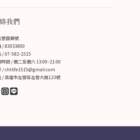
絡我們
信堂國藥號
/ 83033800
/ 07-582-1515
時間 / 週二至週六 13:00~21:00
/ chtlife1515@gmail.com
 / 高雄市左營區左營大路123號