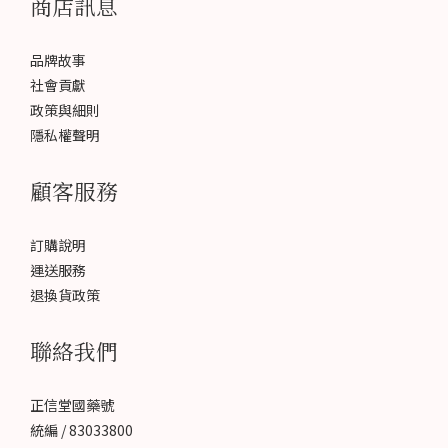
商店訊息
品牌故事
社會貢獻
政策與細則
隱私權聲明
顧客服務
訂購說明
運送服務
退換貨政策
聯絡我們
正信堂國藥號
統編 / 83033800