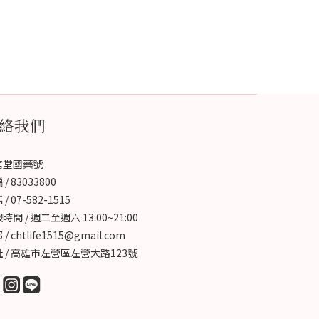
絡我們
信堂國藥號
/ 83033800
/ 07-582-1515
時間 / 週二至週六 13:00~21:00
/ chtlife1515@gmail.com
 / 高雄市左營區左營大路123號