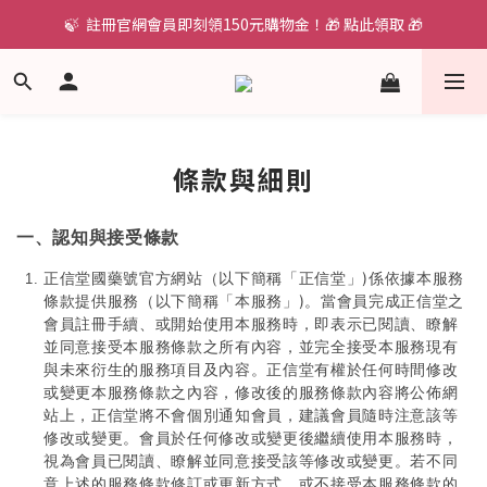
🍃  註冊官網會員即刻領150元購物金！🎁 點此領取 🎁
條款與細則
一、認知與接受條款
正信堂國藥號官方網站（以下簡稱「正信堂」)係依據本服務
條款提供服務（以下簡稱「本服務」)
。當會員完成正信堂之
會員註冊手續、或開始使用本服務時，即表示已閱讀、瞭解
並同意接受本服務條款之所有內容，並完全接受本服務現有
與未來衍生的服務項目及內容。正信堂有權於任何時間修改
或變更本服務條款之內容，修改後的服務條款內容將公佈網
站上，正信堂將不會個別通知會員，建議會員隨時注意該等
修改或變更。會員於任何修改或變更後繼續使用本服務時，
視為會員已閱讀、瞭解並同意接受該等修改或變更。若不同
意上述的服務條款修訂或更新方式，或不接受本服務條款的