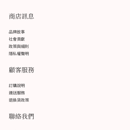
商店訊息
品牌故事
社會貢獻
政策與細則
隱私權聲明
顧客服務
訂購說明
運送服務
退換貨政策
聯絡我們