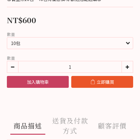
NT$600
數量
數量
加入購物車
立即購買
送貨及付款
商品描述
顧客評價
方式