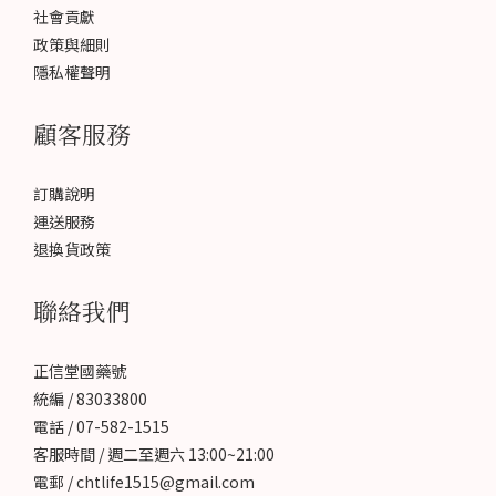
社會貢獻
政策與細則
隱私權聲明
顧客服務
訂購說明
運送服務
退換貨政策
聯絡我們
正信堂國藥號
統編 / 83033800
電話 / 07-582-1515
客服時間 / 週二至週六 13:00~21:00
電郵 / chtlife1515@gmail.com